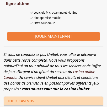
ligne ultime
✅ Logiciels Microgaming et NetEnt
✅ Site optimisé mobile
✅ Offre tout-en-un
JOUER MAINTENANT
Si vous ne connaissez pas Unibet, vous allez le découvrir
dans cette revue complète. Nous vous proposons
aujourd’hui un tour détaillé de tous les services et de l’offre
de jeux d’argent d’un géant du secteur du
casino online
Canada
. Du service client Unibet aux détails et conditions
des bonus de bienvenue en passant par les différents jeux
proposés :
vous saurez tout sur le casino Unibet
.
TOP 3 CASINOS