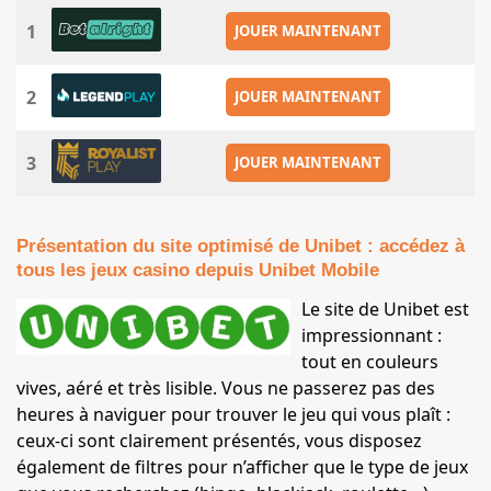
1
JOUER MAINTENANT
2
JOUER MAINTENANT
3
JOUER MAINTENANT
Présentation du site optimisé de Unibet : accédez à
tous les jeux casino depuis Unibet Mobile
Le site de Unibet est
impressionnant :
tout en couleurs
vives, aéré et très lisible. Vous ne passerez pas des
heures à naviguer pour trouver le jeu qui vous plaît :
ceux-ci sont clairement présentés, vous disposez
également de filtres pour n’afficher que le type de jeux