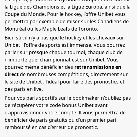
la Ligue des Champions et la Ligue Europa, ainsi que la
Coupe du Monde. Pour le hockey, l’offre Unibet vous
permettra par exemple de miser sur les Canadiens de
Montréal ou les Maple Leafs de Toronto.
Bien sûr, il n’y a pas que le hockey et les chevaux sur
Unibet : l’offre de sports est immense. Vous pourrez
parier sur presque chaque tournoi, chaque club de
n’importe quel championnat est sur Unibet. Vous
pourrez même bénéficier des
retransmissions en
direct
de nombreuses compétitions, directement sur
le site de Unibet : l’idéal pour faire des pronostics et
des paris en live.
Pour vos paris sportifs sur le bookmaker, n’oubliez pas
de récupérer votre code bonus Unibet avant
d’approvisionner votre compte. Il vous permettra de
bénéficier de paris gratuits ou d’un premier pari
remboursé en cas d’erreur de pronostic.