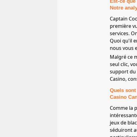
Est-ce que 
Notre analy
Captain Cook
première vu
services. On
Quoi qu'il 
nous vous e
Malgré ce m
seul clic, 
support du c
Casino, con
Quels sont
Casino Ca
Comme la pl
intéressante
jeux de bla
séduiront a