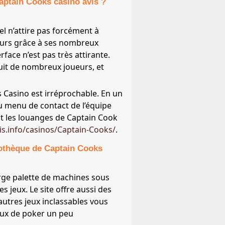
Captain Cooks casino avis ?
el n’attire pas forcément à
eurs grâce à ses nombreux
face n’est pas très attirante.
it de nombreux joueurs, et
 Casino est irréprochable. En un
au menu de contact de l’équipe
ent les louanges de Captain Cook
is.info/casinos/Captain-Cooks/
.
udothèque de Captain Cooks
arge palette de machines sous
s jeux. Le site offre aussi des
autres jeux inclassables vous
jeux de poker un peu