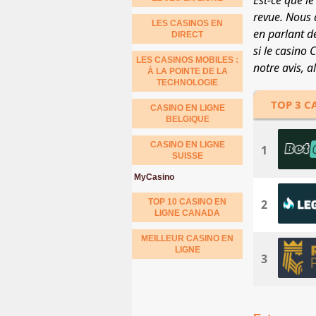
Est-ce que le
revue. Nous 
LES CASINOS EN
en parlant de
DIRECT
si le casino 
LES CASINOS MOBILES :
notre avis, a
À LA POINTE DE LA
TECHNOLOGIE
TOP 3 C
CASINO EN LIGNE
BELGIQUE
CASINO EN LIGNE
1
SUISSE
MyCasino
TOP 10 CASINO EN
2
LIGNE CANADA
MEILLEUR CASINO EN
LIGNE
3