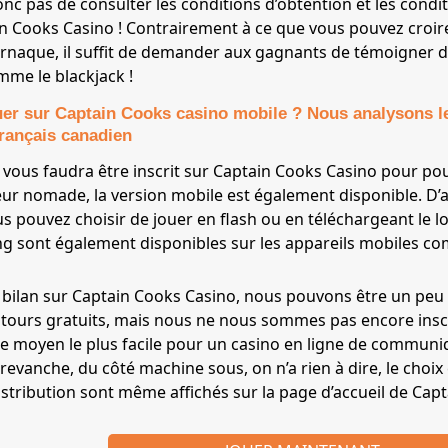
onc pas de consulter les conditions d’obtention et les condi
n Cooks Casino ! Contrairement à ce que vous pouvez croire,
arnaque, il suffit de demander aux gagnants de témoigner d
mme le blackjack !
uer sur Captain Cooks casino mobile ? Nous analysons l
français canadien
l vous faudra être inscrit sur Captain Cooks Casino pour pouv
eur nomade, la version mobile est également disponible. D’
us pouvez choisir de jouer en flash ou en téléchargeant le log
g sont également disponibles sur les appareils mobiles c
 bilan sur Captain Cooks Casino, nous pouvons être un peu 
ours gratuits, mais nous ne nous sommes pas encore inscrit
le moyen le plus facile pour un casino en ligne de commun
revanche, du côté machine sous, on n’a rien à dire, le choix et
istribution sont même affichés sur la page d’accueil de Capt