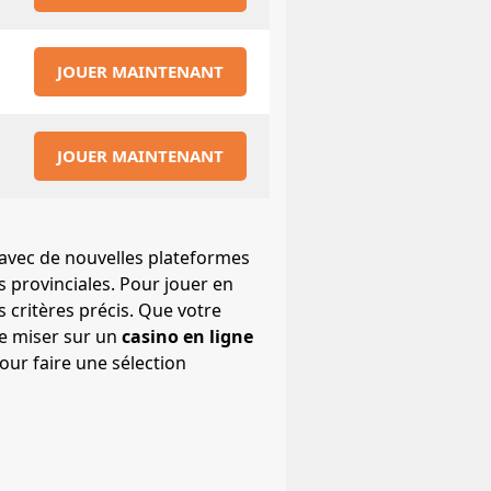
JOUER MAINTENANT
JOUER MAINTENANT
 avec de nouvelles plateformes
 provinciales. Pour jouer en
critères précis. Que votre
e miser sur un
casino en ligne
our faire une sélection