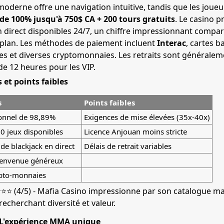
 moderne offre une navigation intuitive, tandis que les joue
de 100% jusqu'à 750$ CA + 200 tours gratuits
. Le casino p
n direct disponibles 24/7, un chiffre impressionnant compar
plan. Les méthodes de paiement incluent
Interac
, cartes b
es et diverses cryptomonnaies. Les retraits sont généraleme
de 12 heures pour les VIP.
s et points faibles
s
Points faibles
onnel de 98,89%
Exigences de mise élevées (35x-40x)
0 jeux disponibles
Licence Anjouan moins stricte
de blackjack en direct
Délais de retrait variables
ienvenue généreux
ypto-monnaies
⭐ (4/5) - Mafia Casino impressionne par son catalogue mas
recherchant diversité et valeur.
- L'expérience MMA unique