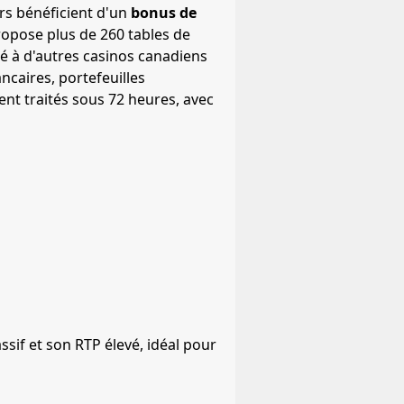
urs bénéficient d'un
bonus de
ropose plus de 260 tables de
é à d'autres casinos canadiens
ancaires, portefeuilles
nt traités sous 72 heures, avec
sif et son RTP élevé, idéal pour