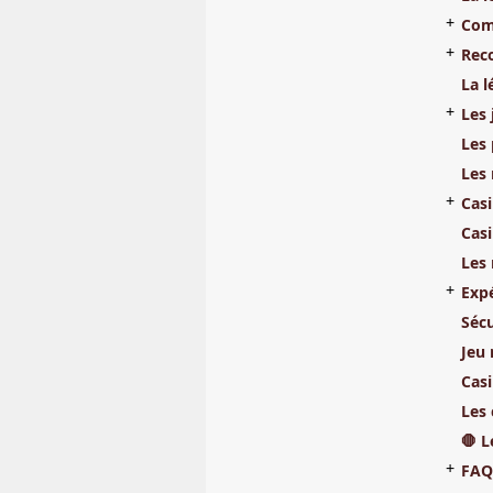
+
Comm
+
Reco
La l
+
Les 
Les 
Les 
+
Casi
Casi
Les 
+
Expé
Sécu
Jeu
Casi
Les 
🛑 L
+
FAQ 